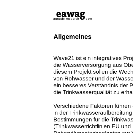
Allgemeines
Wave21 ist ein integratives Pr
die Wasserversorgung aus Ober
diesem Projekt sollen die We
von Rohwasser und der Wasser
ein besseres Verständnis der 
die Trinkwasserqualität zu erha
Verschiedene Faktoren führen
in der Trinkwasseraufbereitung 
Bestimmungen für die Trinkwas
(Trinkwasserrichtlinien EU und